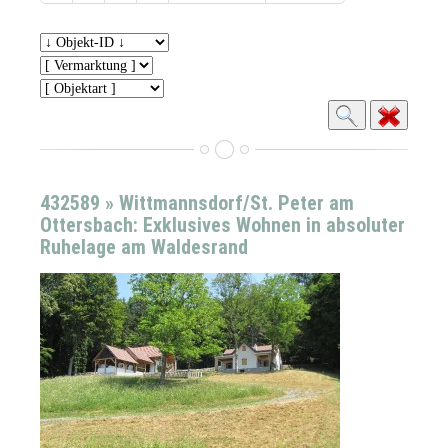
432589 » Wittmannsdorf/St. Peter am
Ottersbach: Exklusives Wohnen in absoluter
Ruhelage am Waldesrand