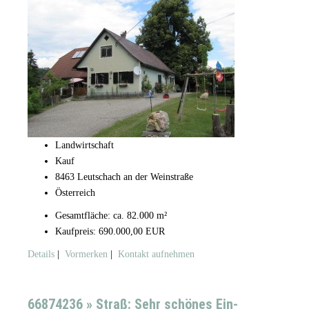
Landwirtschaft
Kauf
8463 Leutschach an der Weinstraße
Österreich
Gesamtfläche: ca. 82.000 m²
Kaufpreis: 690.000,00 EUR
Details
|
Vormerken
|
Kontakt aufnehmen
66874236 » Straß: Sehr schönes Ein-