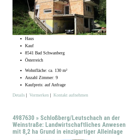
Haus
Kauf
8541 Bad Schwanberg
Österreich
Wohnfläche: ca. 130 m²
Anzahl Zimmer: 9
Kaufpreis: auf Anfrage
Details
|
Vormerken
|
Kontakt aufnehmen
4987630 » Schloßberg/Leutschach an der
Weinstraße: Landwirtschaftliches Anwesen
mit 8,2 ha Grund in einzigartiger Alleinlage