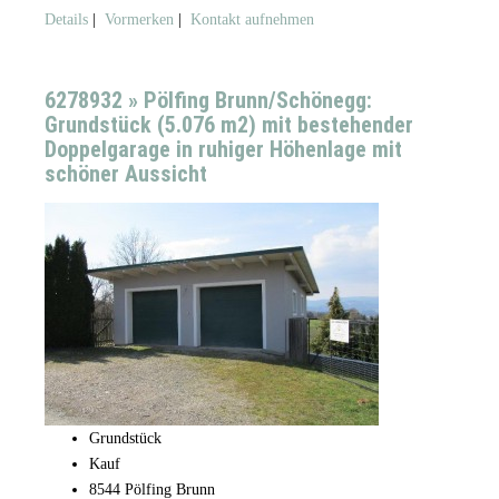
Details
|
Vormerken
|
Kontakt aufnehmen
6278932 » Pölfing Brunn/Schönegg:
Grundstück (5.076 m2) mit bestehender
Doppelgarage in ruhiger Höhenlage mit
schöner Aussicht
Grundstück
Kauf
8544 Pölfing Brunn