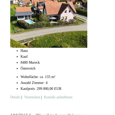
Haus
Kauf
8480 Mureck
Österreich
Wohnfläche: ca. 133 m²
Anzahl Zimmer: 4
Kaufpreis: 299.000,00 EUR
Details
|
Vormerken
|
Kontakt aufnehmen