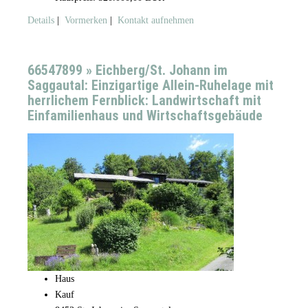
Details
|
Vormerken
|
Kontakt aufnehmen
66547899 » Eichberg/St. Johann im
Saggautal: Einzigartige Allein-Ruhelage mit
herrlichem Fernblick: Landwirtschaft mit
Einfamilienhaus und Wirtschaftsgebäude
Haus
Kauf