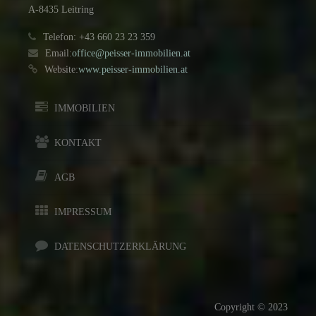
A-8435 Leitring
Telefon: +43 660 23 23 359
Email:
office@peisser-immobilien.at
Website:
www.peisser-immobilien.at
IMMOBILIEN
KONTAKT
AGB
IMPRESSUM
DATENSCHUTZERKLÄRUNG
Copyright © 2023