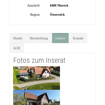
Anschrift:
8480 Mureck
Region:
Österreich
Details
Beschreibung
Galerie
Kontakt
AGB
Fotos zum Inserat