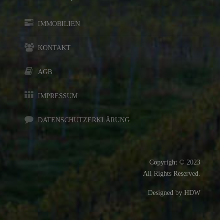
IMMOBILIEN
KONTAKT
AGB
IMPRESSUM
DATENSCHUTZERKLÄRUNG
Copyright © 2023
All Rights Reserved.
Designed by HDW