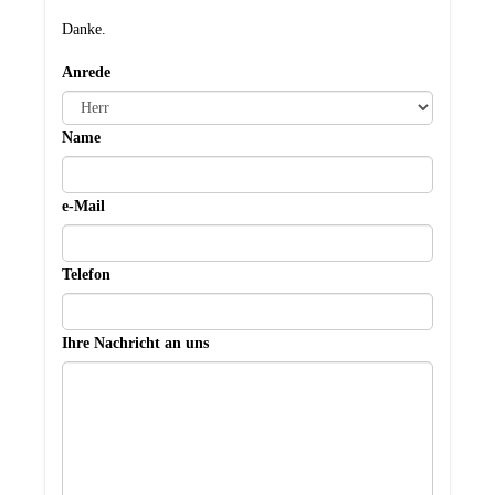
Danke.
Anrede
Name
e-Mail
Telefon
Ihre Nachricht an uns