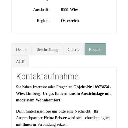
Anschrift:
8551 Wies
Region:
Österreich
Details
Beschreibung
Galerie
Kontakt
AGB
Kontaktaufnahme
Sie haben Interesse oder Fragen zu
Objekt-Nr 18973654 -
Wies/Limberg: Uriges Bauernhaus in Aussichtslage mit
modernem Wohnkomfort
Dann hinterlassen Sie uns bitte eine Nachricht.. Ihr
Ansprechpartner
Heinz Peisser
wird sich schnellstmöglich
mit Ihnen in Verbindung setzen.