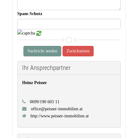
Spam-Schutz
Nachricht senden
Zurücksetzen
Ihr Ansprechpartner
Heinz Peisser
0699/190 603 11
office@peisser-immobilien.at
http://www.peisser-immobilien.at