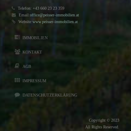
Telefon: +43 660 23 23 359
Email:
office@peisser-immobilien.at
Website:
www.peisser-immobilien.at
IMMOBILIEN
KONTAKT
AGB
IMPRESSUM
DATENSCHUTZERKLÄRUNG
Copyright © 2023
All Rights Reserved.