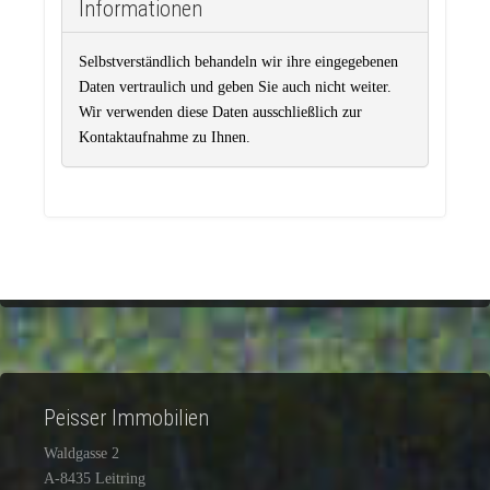
Informationen
Selbstverständlich behandeln wir ihre eingegebenen
Daten vertraulich und geben Sie auch nicht weiter.
Wir verwenden diese Daten ausschließlich zur
Kontaktaufnahme zu Ihnen.
Peisser Immobilien
Waldgasse 2
A-8435 Leitring